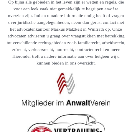
Op bijna alle gebieden in het leven zijn er wetten en regels, die
voor een leek vaak niet gemakkelijk te begrijpen en/of te
overzien zijn. Indien u nadere informatie nodig heeft of vragen
over juridische aangelegenheden, neem dan gerust contact met
het advocatenkantoor Markus Matzkeit in Wülfrath op. Onze
advocaten adviseren u graag over vraagstukken met betrekking
tot verschillende rechtsgebieden zoals familierecht, arbeidsrecht,
erfrecht, verkeersrecht, huurrecht, contractenrecht en meer.
Hieronder treft u nadere informatie aan over hetgeen wij u
kunnen bieden in ons overzicht.