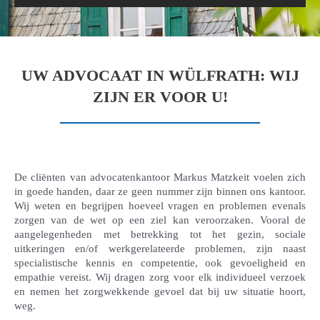
UW ADVOCAAT IN WÜLFRATH: WIJ
ZIJN ER VOOR U!
De cliënten van advocatenkantoor Markus Matzkeit voelen zich
in goede handen, daar ze geen nummer zijn binnen ons kantoor.
Wij weten en begrijpen hoeveel vragen en problemen evenals
zorgen van de wet op een ziel kan veroorzaken. Vooral de
aangelegenheden met betrekking tot het gezin, sociale
uitkeringen en/of werkgerelateerde problemen, zijn naast
specialistische kennis en competentie, ook gevoeligheid en
empathie vereist. Wij dragen zorg voor elk individueel verzoek
en nemen het zorgwekkende gevoel dat bij uw situatie hoort,
weg.